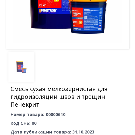
Смесь сухая мелкозернистая для
гидроизоляции швов и трещин
Пенекрит
Номер товара: 00000640
Код СНБ: 00
Дата публикации товара: 31.10.2023