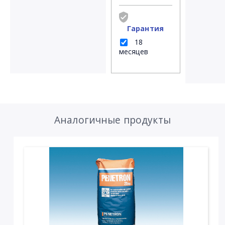
Гарантия
18
месяцев
Аналогичные продукты