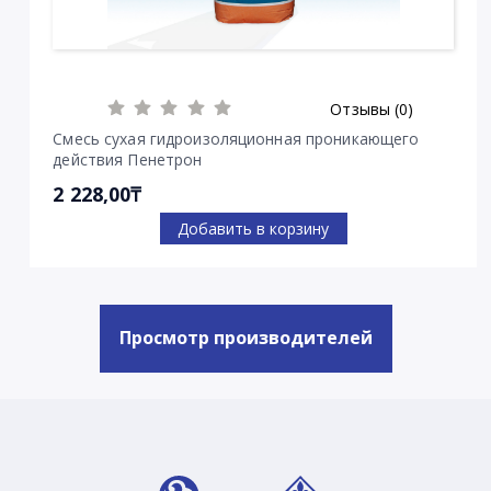
Отзывы (0)
Смесь сухая гидроизоляционная проникающего
действия Пенетрон
2 228,00₸
Добавить в корзину
Просмотр производителей