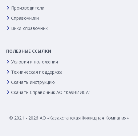
Производители
Справочники
Вики-справочник
ПОЛЕЗНЫЕ ССЫЛКИ
Условия и положения
Техническая поддержка
Скачать инструкцию
Скачать Справочник АО “КазНИИСА”
© 2021 - 2026 АО «Казахстанская Жилищная Компания»