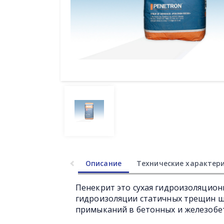
Описание
Технические характер
Пенекрит это сухая гидроизоляцион
гидроизоляции статичных трещин 
примыканий в бетонных и железобе