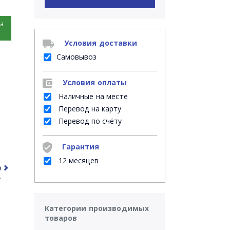
на
Условия доставки
Самовывоз
Условия оплаты
Наличные на месте
Перевод на карту
Перевод по счёту
Гарантия
12 месяцев
рочее
Часто задаваемые вопросы
Категории производимых
товаров