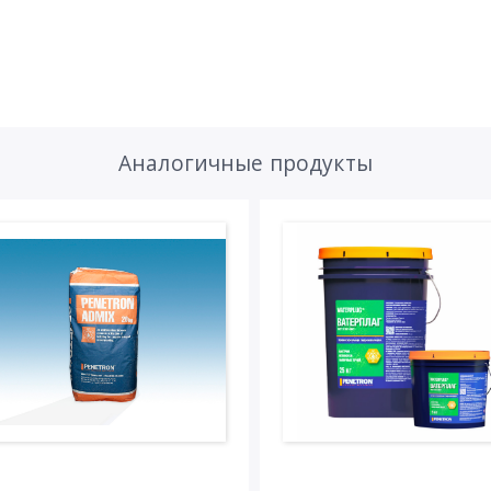
Аналогичные продукты