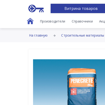
Витрина товаров
Производители
Справочники
Акц
На главную
Строительные материалы