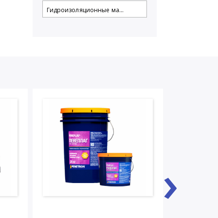
Гидроизоляционные ма...
›