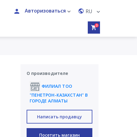
Авторизоваться
RU
0
О производителе
ФИЛИАЛ ТОО
"ПЕНЕТРОН-КАЗАХСТАН" В
ГОРОДЕ АЛМАТЫ
Написать продавцу
Посетить магазин