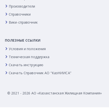
Производители
Справочники
Вики-справочник
ПОЛЕЗНЫЕ ССЫЛКИ
Условия и положения
Техническая поддержка
Скачать инструкцию
Скачать Справочник АО “КазНИИСА”
© 2021 - 2026 АО «Казахстанская Жилищная Компания»