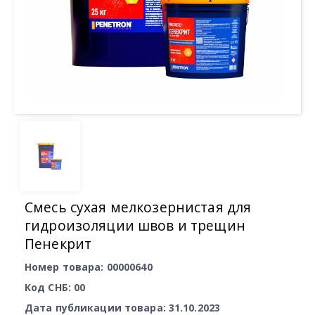
Смесь сухая мелкозернистая для
гидроизоляции швов и трещин
Пенекрит
Номер товара: 00000640
Код СНБ: 00
Дата публикации товара: 31.10.2023