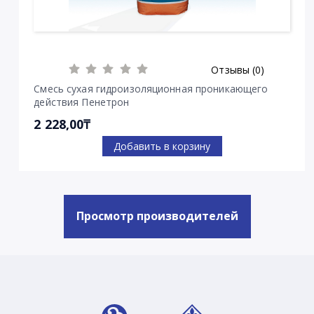
Отзывы (0)
Смесь сухая гидроизоляционная проникающего
действия Пенетрон
2 228,00₸
Добавить в корзину
Просмотр производителей