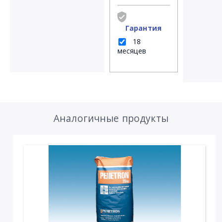
Гарантия
18
месяцев
Аналогичные продукты