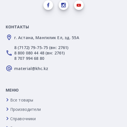
КОНТАКТЫ
г. Астана, Мангилик Ел, зд. 55А
8 (7172) 79-75-75 (вн: 2761)
8 800 080 44 48 (вн: 2761)
8 707 994 68 80
material@khc.kz
МЕНЮ
Все товары
Производители
Справочники