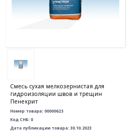
Смесь сухая мелкозернистая для
гидроизоляции швов и трещин
Пенекрит
Номер товара: 00000623
Код СНБ: 0
Дата публикации товара: 30.10.2023