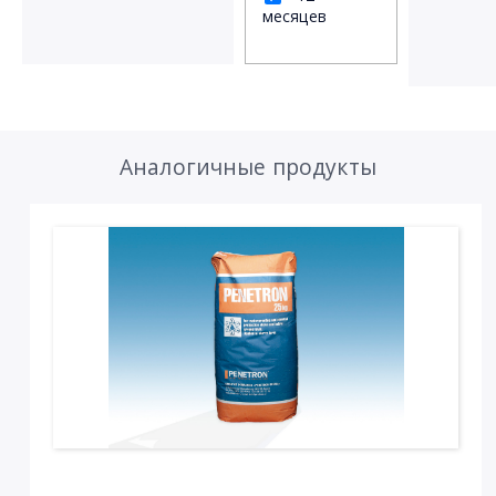
месяцев
Аналогичные продукты