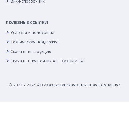
Вики-справочник
ПОЛЕЗНЫЕ ССЫЛКИ
Условия и положения
Техническая поддержка
Скачать инструкцию
Скачать Справочник АО “КазНИИСА”
© 2021 - 2026 АО «Казахстанская Жилищная Компания»