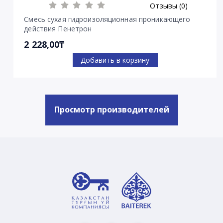
Отзывы (0)
Смесь сухая гидроизоляционная проникающего
действия Пенетрон
2 228,00₸
Добавить в корзину
Просмотр производителей