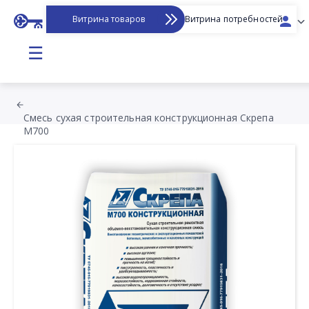
Витрина товаров
Витрина потребностей
☰
Смесь сухая строительная конструкционная Скрепа
М700