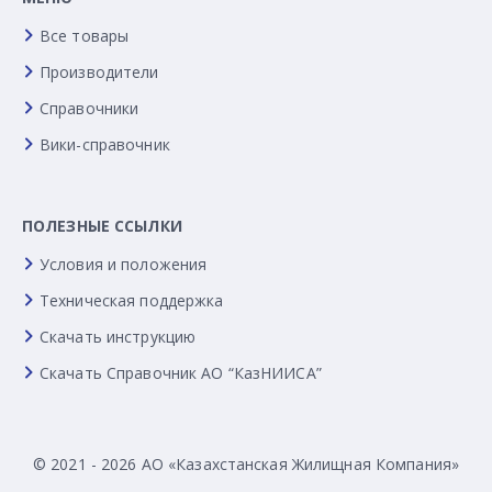
Все товары
Производители
Справочники
Вики-справочник
ПОЛЕЗНЫЕ ССЫЛКИ
Условия и положения
Техническая поддержка
Скачать инструкцию
Скачать Справочник АО “КазНИИСА”
© 2021 - 2026 АО «Казахстанская Жилищная Компания»