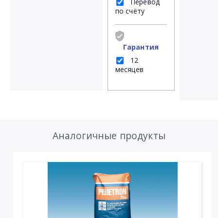
Перевод
по счёту
Гарантия
12
месяцев
Аналогичные продукты