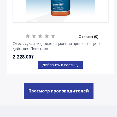
Отзывы (0)
Смесь сухая гидроизоляционная проникающего
действия Пенетрон
2 228,00₸
Добавить в корзину
Просмотр производителей