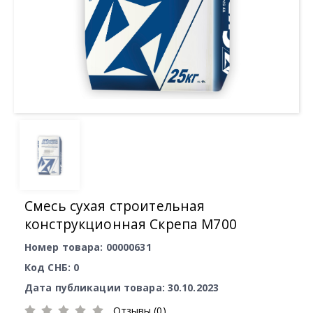
Смесь сухая строительная
конструкционная Скрепа М700
Номер товара: 00000631
Код СНБ: 0
Дата публикации товара: 30.10.2023
Отзывы (0)