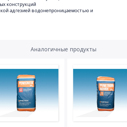
ых конструкций
окой адгезией водонепроницаемостью и
Аналогичные продукты