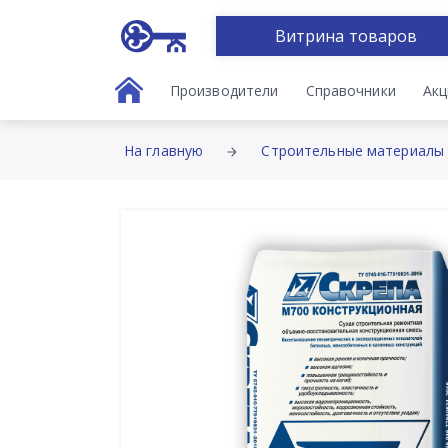
Витрина товаров
Производители
Справочники
Акц
На главную
Строительные материалы