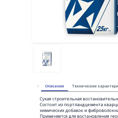
Описание
Технические характер
Сухая строительная востановительн
Состоит из портландцемента кварц
химических добавок и фиброволокн
Применяется для востановления гео