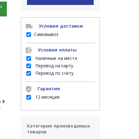
на
Условия доставки
Самовывоз
Условия оплаты
Наличные на месте
Перевод на карту
Перевод по счёту
Гарантия
12 месяцев
рочее
Часто задаваемые вопросы
Категории производимых
товаров