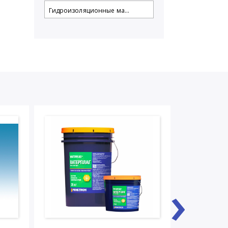
Гидроизоляционные ма...
›