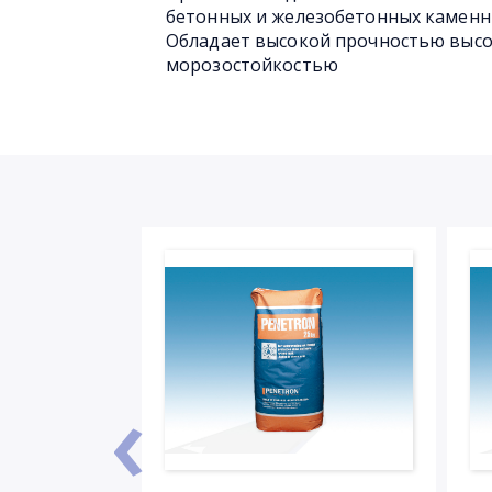
бетонных и железобетонных каменн
Обладает высокой прочностью выс
морозостойкостью
‹