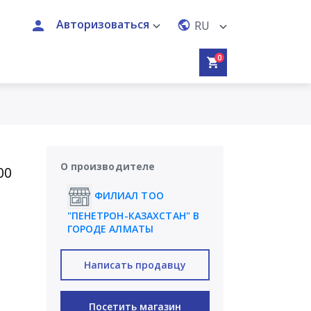
Авторизоваться
RU
0
О производителе
00
ФИЛИАЛ ТОО
"ПЕНЕТРОН-КАЗАХСТАН" В
ГОРОДЕ АЛМАТЫ
Написать продавцу
Посетить магазин