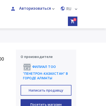
Авторизоваться
RU
0
О производителе
00
ФИЛИАЛ ТОО
"ПЕНЕТРОН-КАЗАХСТАН" В
ГОРОДЕ АЛМАТЫ
Написать продавцу
Посетить магазин