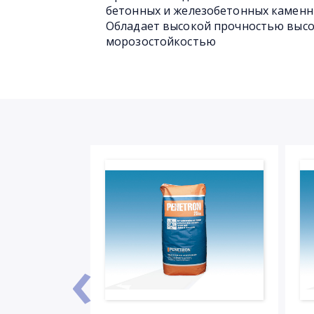
бетонных и железобетонных каменн
Обладает высокой прочностью выс
морозостойкостью
‹