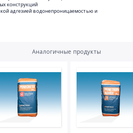
ых конструкций
окой адгезией водонепроницаемостью и
Аналогичные продукты