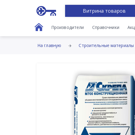
Витрина товаров
Производители
Справочники
Акц
На главную
Строительные материалы