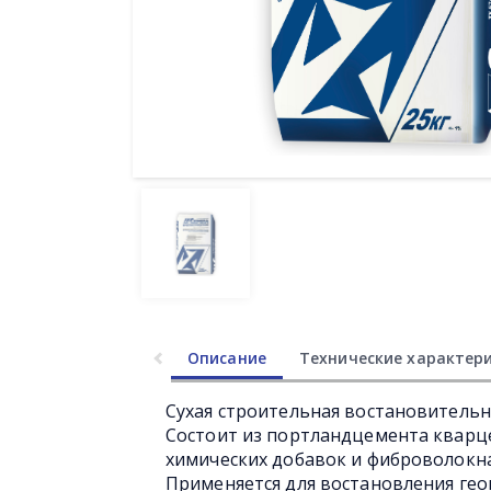
Описание
Технические характер
Сухая строительная востановительн
Состоит из портландцемента кварц
химических добавок и фиброволокн
Применяется для востановления гео