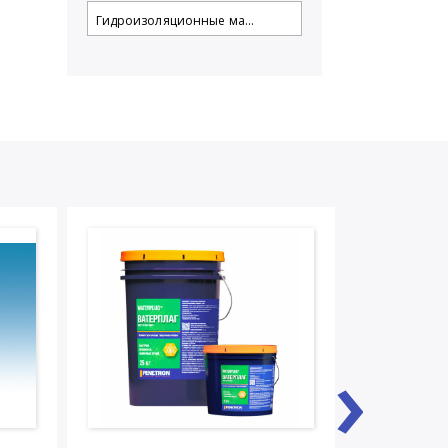
Гидроизоляционные ма...
›