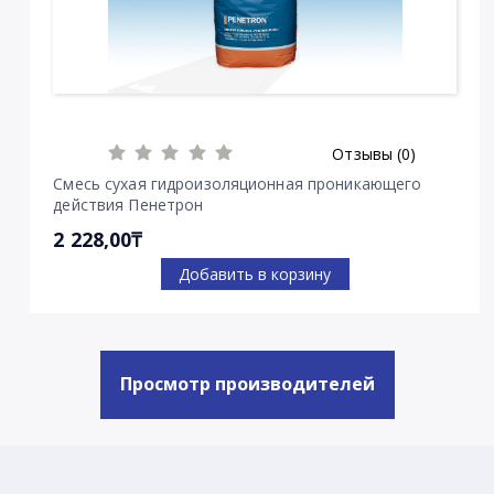
Отзывы (0)
Смесь сухая гидроизоляционная проникающего
действия Пенетрон
2 228,00₸
Добавить в корзину
Просмотр производителей