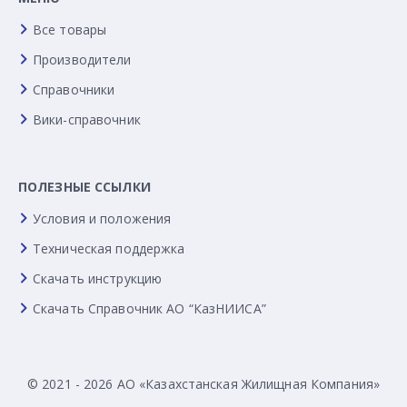
Все товары
Производители
Справочники
Вики-справочник
ПОЛЕЗНЫЕ ССЫЛКИ
Условия и положения
Техническая поддержка
Скачать инструкцию
Скачать Справочник АО “КазНИИСА”
© 2021 - 2026 АО «Казахстанская Жилищная Компания»