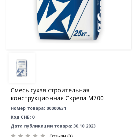
Смесь сухая строительная
конструкционная Скрепа М700
Номер товара: 00000631
Код СНБ: 0
Дата публикации товара: 30.10.2023
Отзывы (0)