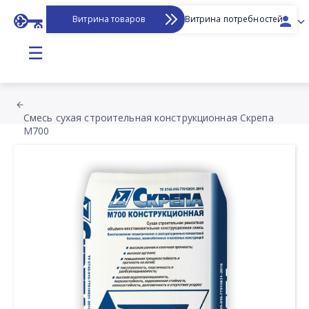
Витрина товаров
Витрина потребностей
☰
Смесь сухая строительная конструкционная Скрепа
М700