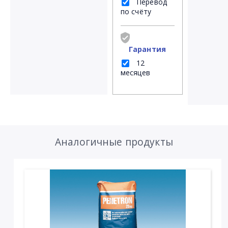
Перевод
по счёту
Гарантия
12
месяцев
Аналогичные продукты