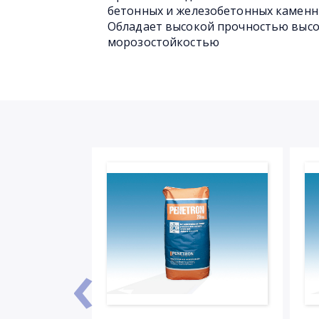
бетонных и железобетонных каменн
Обладает высокой прочностью выс
морозостойкостью
‹