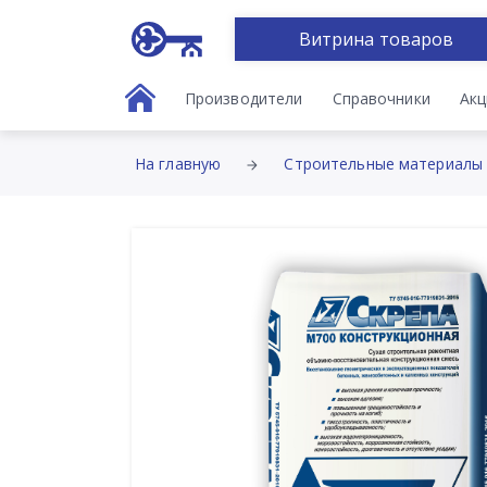
Витрина товаров
Производители
Справочники
Акц
На главную
Строительные материалы