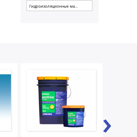
Гидроизоляционные ма...
›