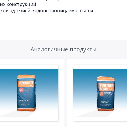
ых конструкций
окой адгезией водонепроницаемостью и
Аналогичные продукты