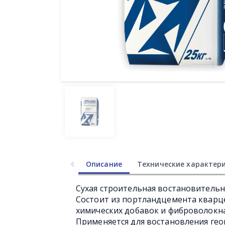
Описание
Технические характер
Сухая строительная востановительн
Состоит из портландцемента кварц
химических добавок и фиброволокн
Применяется для востановления гео