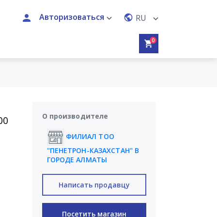
Авторизоваться
RU
0
О производителе
00
ФИЛИАЛ ТОО
"ПЕНЕТРОН-КАЗАХСТАН" В
ГОРОДЕ АЛМАТЫ
Написать продавцу
Посетить магазин