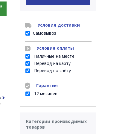
на
Условия доставки
Самовывоз
Условия оплаты
Наличные на месте
Перевод на карту
Перевод по счёту
Гарантия
12 месяцев
рочее
Часто задаваемые вопросы
Категории производимых
товаров