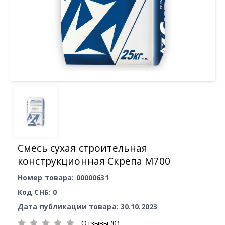
Смесь сухая строительная
конструкционная Скрепа М700
Номер товара: 00000631
Код СНБ: 0
Дата публикации товара: 30.10.2023
Отзывы (0)