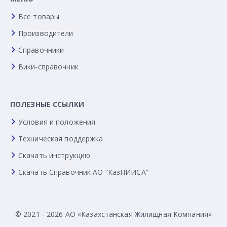
Все товары
Производители
Справочники
Вики-справочник
ПОЛЕЗНЫЕ ССЫЛКИ
Условия и положения
Техническая поддержка
Скачать инструкцию
Скачать Справочник АО “КазНИИСА”
© 2021 - 2026 АО «Казахстанская Жилищная Компания»