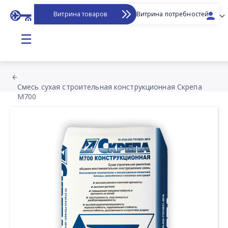
Витрина товаров
Витрина потребностей
☰
Смесь сухая строительная конструкционная Скрепа
М700