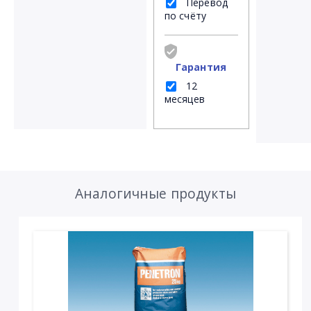
Перевод
по счёту
Гарантия
12
месяцев
Аналогичные продукты