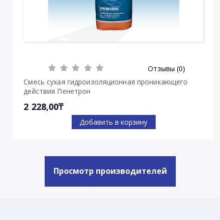
Отзывы (0)
Смесь сухая гидроизоляционная проникающего
действия Пенетрон
2 228,00₸
Добавить в корзину
Просмотр производителей