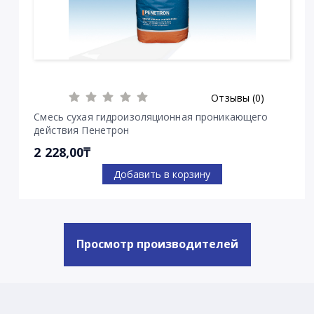
Отзывы (0)
Смесь сухая гидроизоляционная проникающего
действия Пенетрон
2 228,00₸
Добавить в корзину
Просмотр производителей