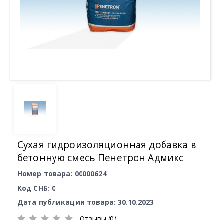
Сухая гидроизоляционная добавка в
бетонную смесь Пенетрон Адмикс
Номер товара: 00000624
Код СНБ: 0
Дата публикации товара: 30.10.2023
Отзывы (0)