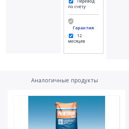
Перевод
по счёту
Гарантия
12
месяцев
Аналогичные продукты