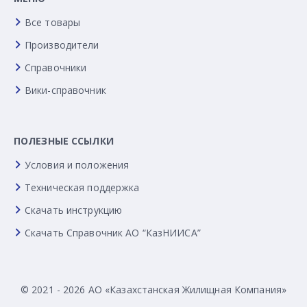
Все товары
Производители
Справочники
Вики-справочник
ПОЛЕЗНЫЕ ССЫЛКИ
Условия и положения
Техническая поддержка
Скачать инструкцию
Скачать Справочник АО “КазНИИСА”
© 2021 - 2026 АО «Казахстанская Жилищная Компания»