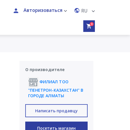
Авторизоваться
RU
0
О производителе
ФИЛИАЛ ТОО
"ПЕНЕТРОН-КАЗАХСТАН" В
ГОРОДЕ АЛМАТЫ
Написать продавцу
Посетить магазин