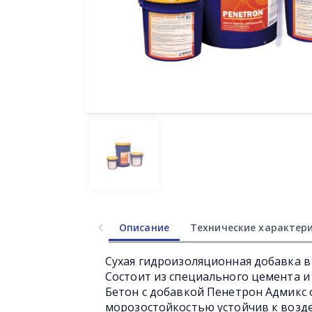
Описание
Технические характер
Сухая гидроизоляционная добавка в
Состоит из специального цемента 
Бетон с добавкой Пенетрон Адмикс
морозостойкостью устойчив к возде