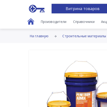
Витрина товаров
Производители
Справочники
Акц
На главную
Строительные материалы