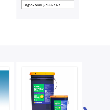
Гидроизоляционные ма...
›