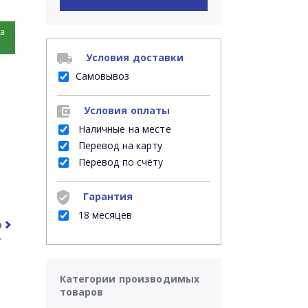
на
Условия доставки
Самовывоз
Условия оплаты
Наличные на месте
Перевод на карту
Перевод по счёту
Гарантия
18 месяцев
рочее
Часто задаваемые вопросы
Категории производимых
товаров