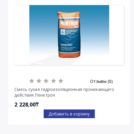
Отзывы (0)
Смесь сухая гидроизоляционная проникающего
действия Пенетрон
2 228,00₸
Добавить в корзину