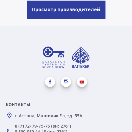
Просмотр производителей
КОНТАКТЫ
г. Астана, Мангилик Ел, зд. 55А
8 (7172) 79-75-75 (вн: 2761)
8 800 080 44 48 (вн: 2761)