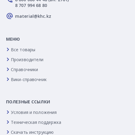
8 707 994 68 80
material@khc.kz
МЕНЮ
Все товары
Производители
Справочники
Вики-справочник
ПОЛЕЗНЫЕ ССЫЛКИ
Условия и положения
Техническая поддержка
Скачать инструкцию