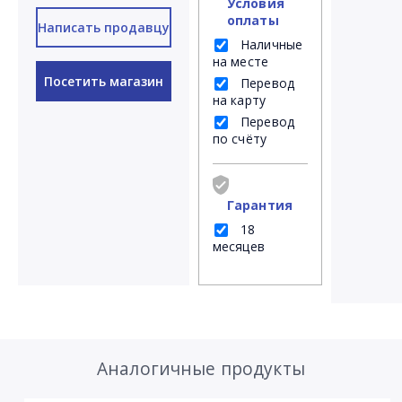
Условия
оплаты
Написать продавцу
Наличные
на месте
Посетить магазин
Перевод
на карту
Перевод
по счёту
Гарантия
18
месяцев
Аналогичные продукты