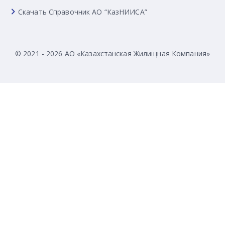
Скачать Справочник АО “КазНИИСА”
© 2021 - 2026 АО «Казахстанская Жилищная Компания»