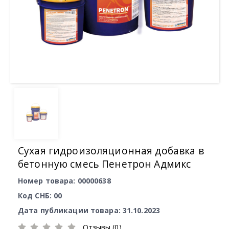
Сухая гидроизоляционная добавка в
бетонную смесь Пенетрон Адмикс
Номер товара: 00000638
Код СНБ: 00
Дата публикации товара: 31.10.2023
Отзывы (0)