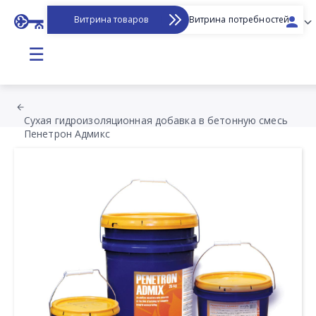
Витрина товаров
Витрина потребностей
☰
Сухая гидроизоляционная добавка в бетонную смесь
Пенетрон Адмикс