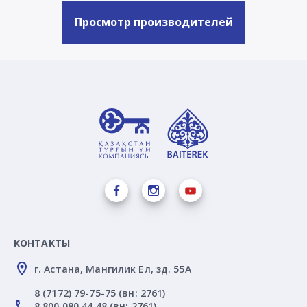
Просмотр производителей
КОНТАКТЫ
г. Астана, Мангилик Ел, зд. 55А
8 (7172) 79-75-75 (вн: 2761)
8 800 080 44 48 (вн: 2761)