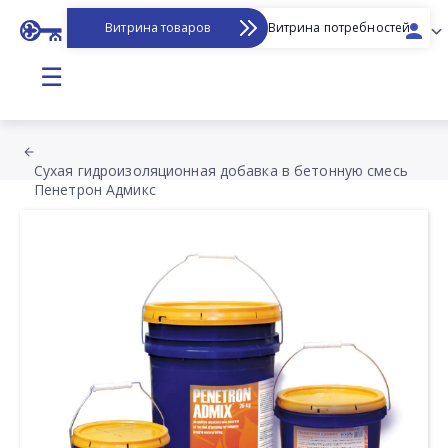
Витрина товаров
Витрина потребностей
☰
Сухая гидроизоляционная добавка в бетонную смесь
Пенетрон Адмикс