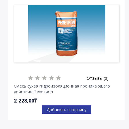
Отзывы (0)
Смесь сухая гидроизоляционная проникающего
действия Пенетрон
2 228,00₸
Добавить в корзину