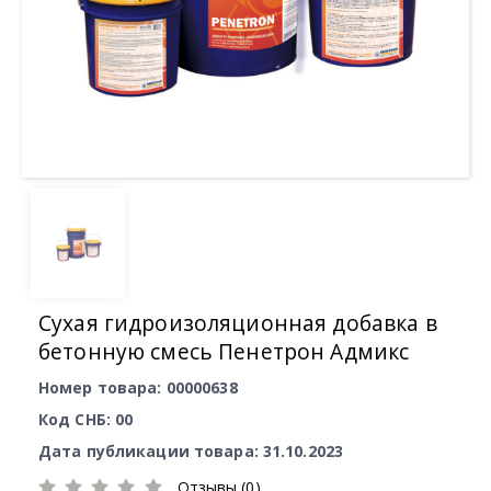
Сухая гидроизоляционная добавка в
бетонную смесь Пенетрон Адмикс
Номер товара: 00000638
Код СНБ: 00
Дата публикации товара: 31.10.2023
Отзывы (0)