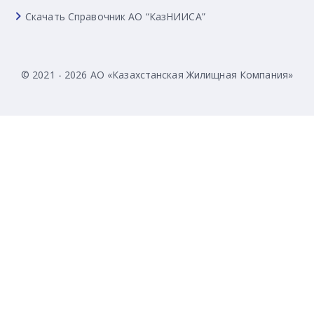
Скачать Справочник АО “КазНИИСА”
© 2021 - 2026 АО «Казахстанская Жилищная Компания»