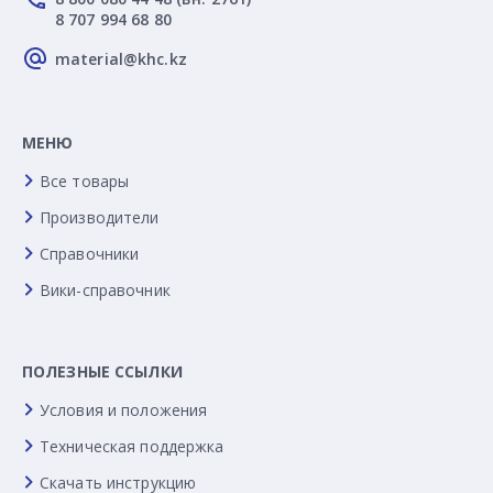
8 707 994 68 80
material@khc.kz
МЕНЮ
Все товары
Производители
Справочники
Вики-справочник
ПОЛЕЗНЫЕ ССЫЛКИ
Условия и положения
Техническая поддержка
Скачать инструкцию