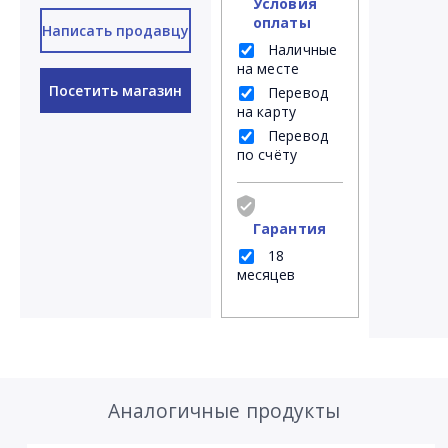
Условия
оплаты
Написать продавцу
Наличные
на месте
Посетить магазин
Перевод
на карту
Перевод
по счёту
Гарантия
18
месяцев
Аналогичные продукты