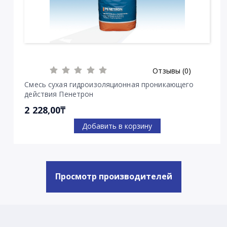
Отзывы (0)
Смесь сухая гидроизоляционная проникающего
действия Пенетрон
2 228,00₸
Добавить в корзину
Просмотр производителей