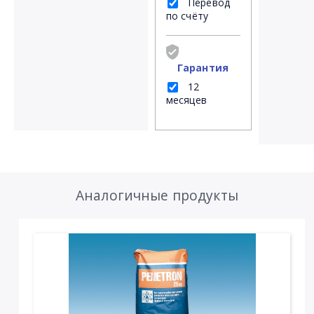
Перевод
по счёту
Гарантия
12
месяцев
Аналогичные продукты