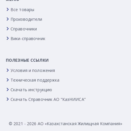
Все товары
Производители
Справочники
Вики-справочник
ПОЛЕЗНЫЕ ССЫЛКИ
Условия и положения
Техническая поддержка
Скачать инструкцию
Скачать Справочник АО “КазНИИСА”
© 2021 - 2026 АО «Казахстанская Жилищная Компания»