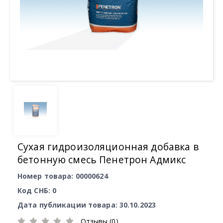
Сухая гидроизоляционная добавка в
бетонную смесь Пенетрон Адмикс
Номер товара: 00000624
Код СНБ: 0
Дата публикации товара: 30.10.2023
Отзывы (0)