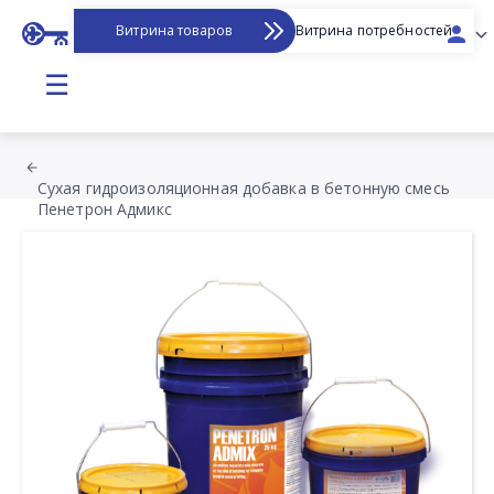
Витрина товаров
Витрина потребностей
☰
Сухая гидроизоляционная добавка в бетонную смесь
Пенетрон Адмикс