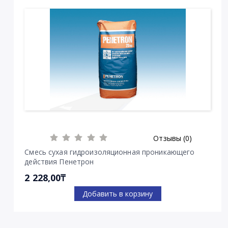
Отзывы (0)
Смесь сухая гидроизоляционная проникающего
действия Пенетрон
2 228,00₸
Добавить в корзину