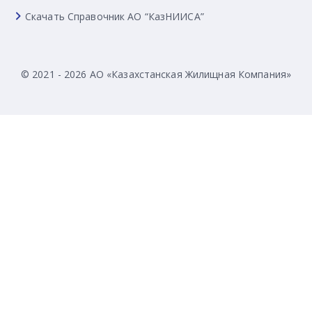
Скачать Справочник АО “КазНИИСА”
© 2021 - 2026 АО «Казахстанская Жилищная Компания»