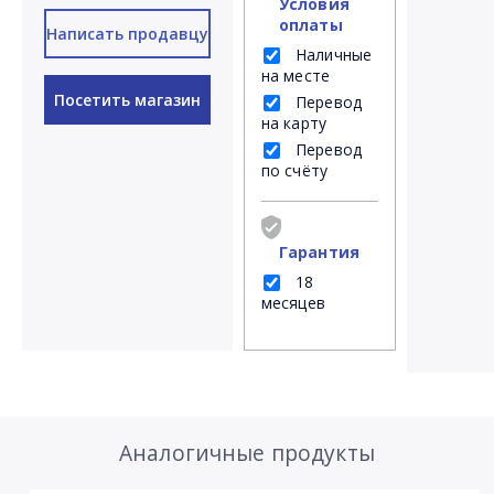
Условия
оплаты
Написать продавцу
Наличные
на месте
Посетить магазин
Перевод
на карту
Перевод
по счёту
Гарантия
18
месяцев
Аналогичные продукты