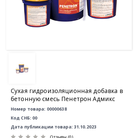
Сухая гидроизоляционная добавка в
бетонную смесь Пенетрон Адмикс
Номер товара: 00000638
Код СНБ: 00
Дата публикации товара: 31.10.2023
Отзывы (0)