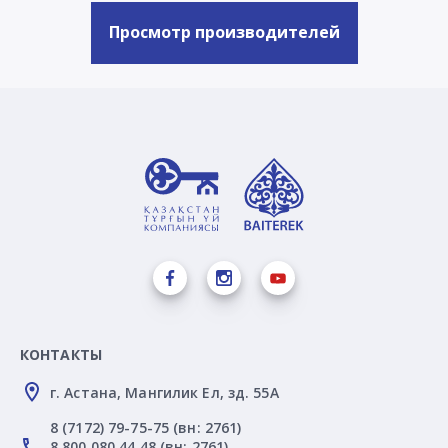
Просмотр производителей
КОНТАКТЫ
г. Астана, Мангилик Ел, зд. 55А
8 (7172) 79-75-75 (вн: 2761)
8 800 080 44 48 (вн: 2761)