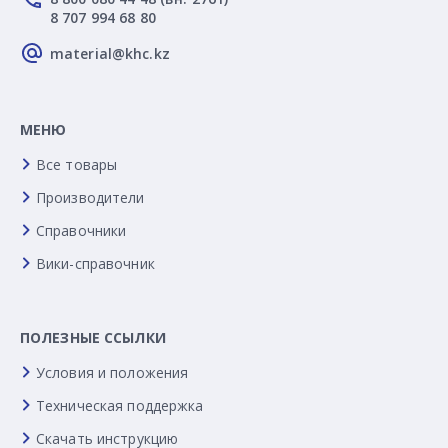
8 707 994 68 80
material@khc.kz
МЕНЮ
Все товары
Производители
Справочники
Вики-справочник
ПОЛЕЗНЫЕ ССЫЛКИ
Условия и положения
Техническая поддержка
Скачать инструкцию