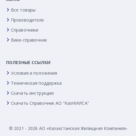
Все товары
Производители
Справочники
Вики-справочник
ПОЛЕЗНЫЕ ССЫЛКИ
Условия и положения
Техническая поддержка
Скачать инструкцию
Скачать Справочник АО “КазНИИСА”
© 2021 - 2026 АО «Казахстанская Жилищная Компания»