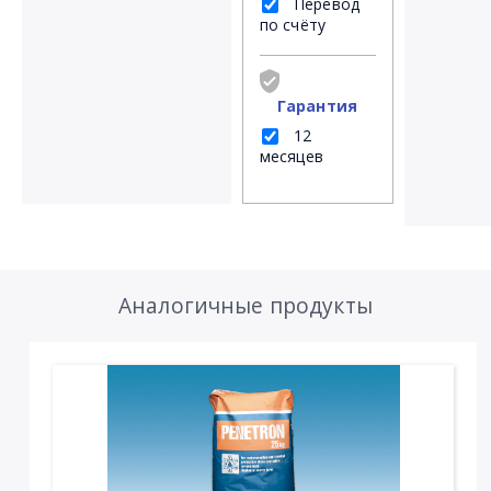
Перевод
по счёту
Гарантия
12
месяцев
Аналогичные продукты