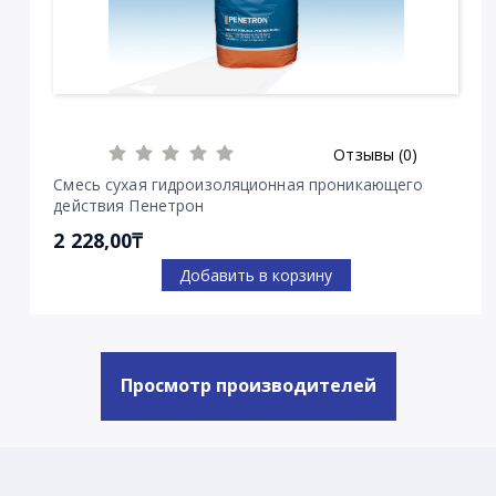
Отзывы (0)
Смесь сухая гидроизоляционная проникающего
действия Пенетрон
2 228,00₸
Добавить в корзину
Просмотр производителей