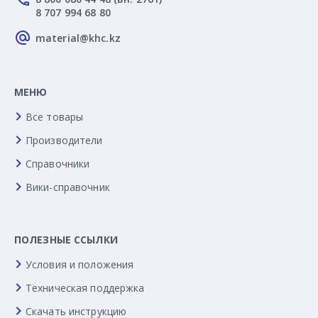
8 707 994 68 80
material@khc.kz
МЕНЮ
Все товары
Производители
Справочники
Вики-справочник
ПОЛЕЗНЫЕ ССЫЛКИ
Условия и положения
Техническая поддержка
Скачать инструкцию