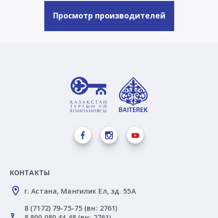
Просмотр производителей
КОНТАКТЫ
г. Астана, Мангилик Ел, зд. 55А
8 (7172) 79-75-75 (вн: 2761)
8 800 080 44 48 (вн: 2761)