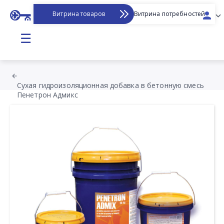
Витрина товаров
Витрина потребностей
☰
Сухая гидроизоляционная добавка в бетонную смесь
Пенетрон Адмикс