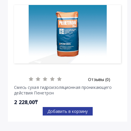
Отзывы (0)
Смесь сухая гидроизоляционная проникающего
действия Пенетрон
2 228,00₸
Добавить в корзину