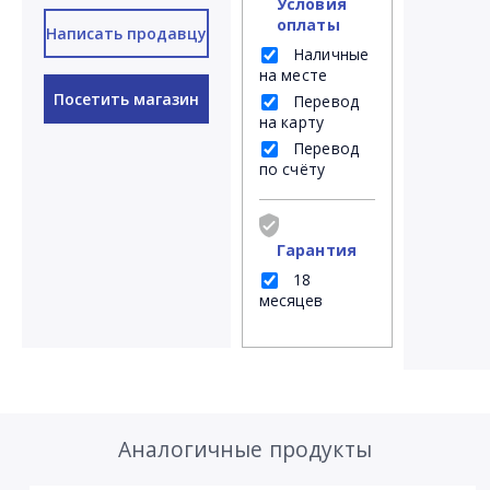
Условия
оплаты
Написать продавцу
Наличные
на месте
Посетить магазин
Перевод
на карту
Перевод
по счёту
Гарантия
18
месяцев
Аналогичные продукты