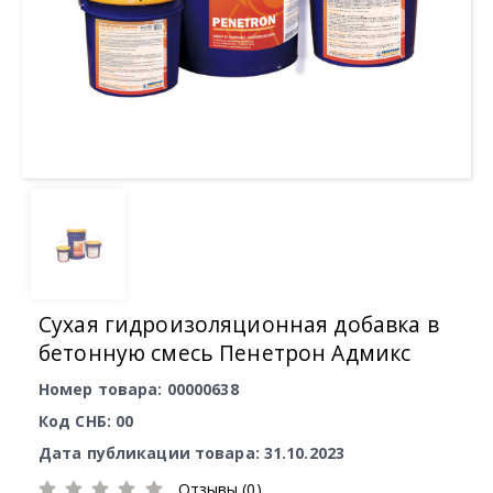
Сухая гидроизоляционная добавка в
бетонную смесь Пенетрон Адмикс
Номер товара: 00000638
Код СНБ: 00
Дата публикации товара: 31.10.2023
Отзывы (0)