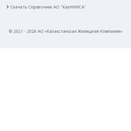
Скачать Справочник АО “КазНИИСА”
© 2021 - 2026 АО «Казахстанская Жилищная Компания»