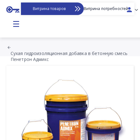
Витрина товаров
Витрина потребностей
☰
Сухая гидроизоляционная добавка в бетонную смесь
Пенетрон Адмикс