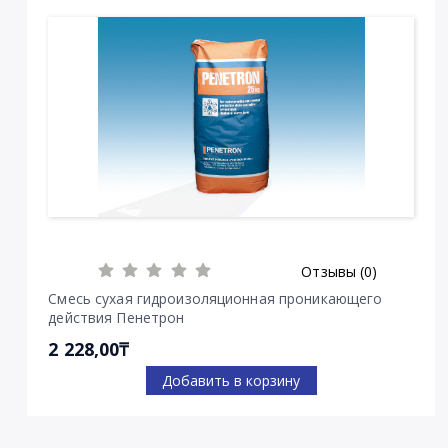
Отзывы (0)
Смесь сухая гидроизоляционная проникающего
действия Пенетрон
2 228,00₸
Добавить в корзину