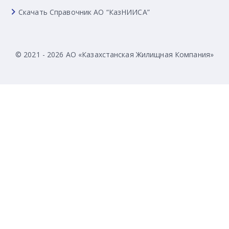
Скачать Справочник АО “КазНИИСА”
© 2021 - 2026 АО «Казахстанская Жилищная Компания»