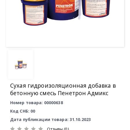
Сухая гидроизоляционная добавка в
бетонную смесь Пенетрон Адмикс
Номер товара: 00000638
Код СНБ: 00
Дата публикации товара: 31.10.2023
Отзывы (0)