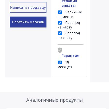
Условия
оплаты
Написать продавцу
Наличные
на месте
Посетить магазин
Перевод
на карту
Перевод
по счёту
Гарантия
18
месяцев
Аналогичные продукты