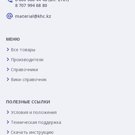
8 707 994 68 80
material@khc.kz
МЕНЮ
Все товары
Производители
Справочники
Вики-справочник
ПОЛЕЗНЫЕ ССЫЛКИ
Условия и положения
Техническая поддержка
Скачать инструкцию