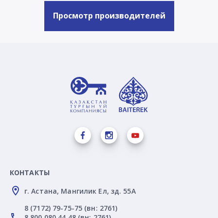
Просмотр производителей
КОНТАКТЫ
г. Астана, Мангилик Ел, зд. 55А
8 (7172) 79-75-75 (вн: 2761)
8 800 080 44 48 (вн: 2761)