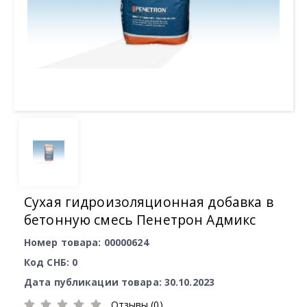
Сухая гидроизоляционная добавка в
бетонную смесь Пенетрон Адмикс
Номер товара: 00000624
Код СНБ: 0
Дата публикации товара: 30.10.2023
Отзывы (0)