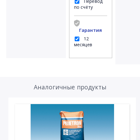
Перевод
по счёту
Гарантия
12
месяцев
Аналогичные продукты