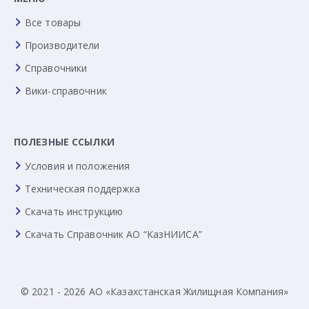
Все товары
Производители
Справочники
Вики-справочник
ПОЛЕЗНЫЕ ССЫЛКИ
Условия и положения
Техническая поддержка
Скачать инструкцию
Скачать Справочник АО “КазНИИСА”
© 2021 - 2026 АО «Казахстанская Жилищная Компания»