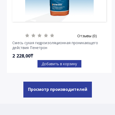
Отзывы (0)
Смесь сухая гидроизоляционная проникающего
действия Пенетрон
2 228,00₸
Добавить в корзину
Просмотр производителей