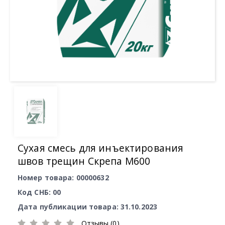
Сухая смесь для инъектирования
швов трещин Скрепа М600
Номер товара: 00000632
Код СНБ: 00
Дата публикации товара: 31.10.2023
Отзывы (0)