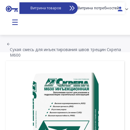
Витрина товаров
Витрина потребностей
☰
Сухая смесь для инъектирования швов трещин Скрепа
М600