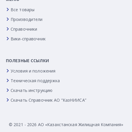
Все товары
Производители
Справочники
Вики-справочник
ПОЛЕЗНЫЕ ССЫЛКИ
Условия и положения
Техническая поддержка
Скачать инструкцию
Скачать Справочник АО “КазНИИСА”
© 2021 - 2026 АО «Казахстанская Жилищная Компания»