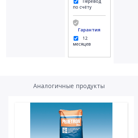
Перевод
по счёту
Гарантия
12
месяцев
Аналогичные продукты