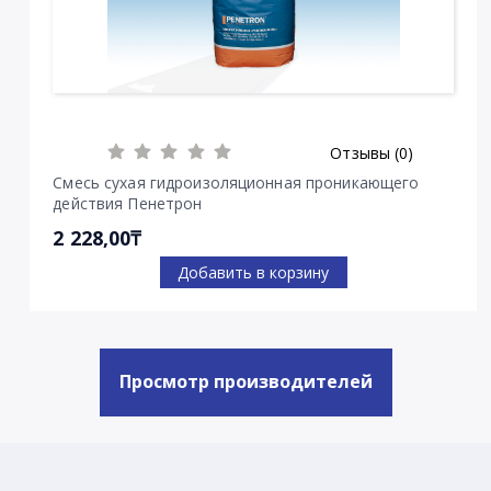
Отзывы (0)
Смесь сухая гидроизоляционная проникающего
действия Пенетрон
2 228,00₸
Добавить в корзину
Просмотр производителей