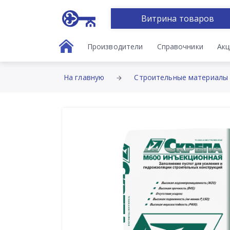
Витрина товаров
Производители
Справочники
Акц
На главную
Строительные материалы