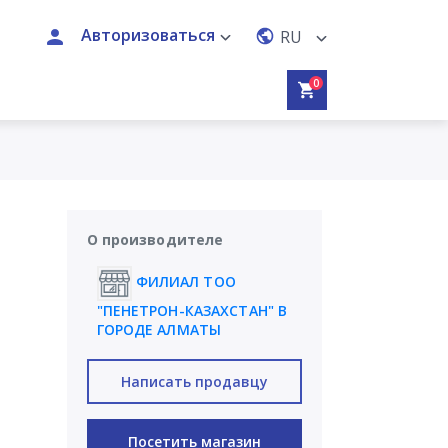
Авторизоваться
RU
0
О производителе
ФИЛИАЛ ТОО
"ПЕНЕТРОН-КАЗАХСТАН" В
ГОРОДЕ АЛМАТЫ
Написать продавцу
Посетить магазин