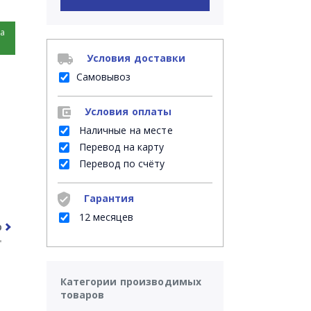
на
Условия доставки
Самовывоз
Условия оплаты
Наличные на месте
Перевод на карту
Перевод по счёту
Гарантия
12 месяцев
рочее
Часто задаваемые вопросы
Категории производимых
товаров