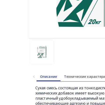
Описание
Технические характер
Сухая смесь состоящая из тонкодис
химических добавок имеет высокую 
пластичный удобоукладываемый ма
обеспечивающие адгезию и повыше