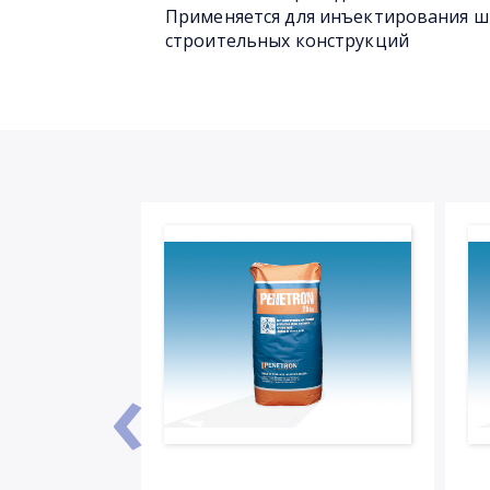
Применяется для инъектирования ш
строительных конструкций
‹