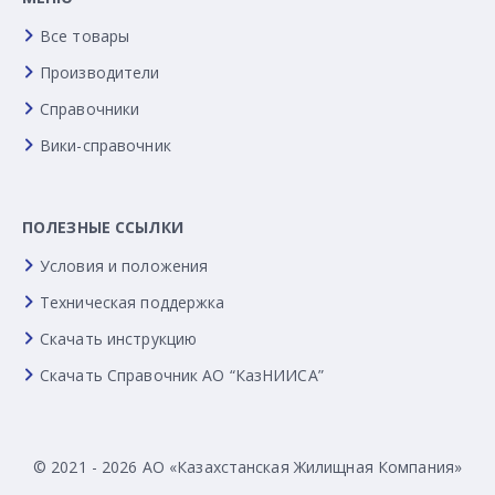
Все товары
Производители
Справочники
Вики-справочник
ПОЛЕЗНЫЕ ССЫЛКИ
Условия и положения
Техническая поддержка
Скачать инструкцию
Скачать Справочник АО “КазНИИСА”
© 2021 - 2026 АО «Казахстанская Жилищная Компания»