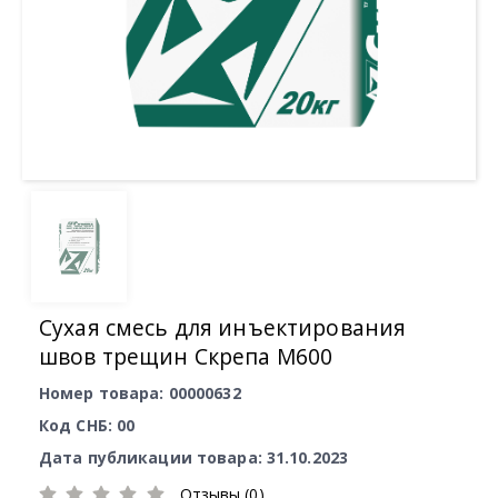
Сухая смесь для инъектирования
швов трещин Скрепа М600
Номер товара: 00000632
Код СНБ: 00
Дата публикации товара: 31.10.2023
Отзывы (0)