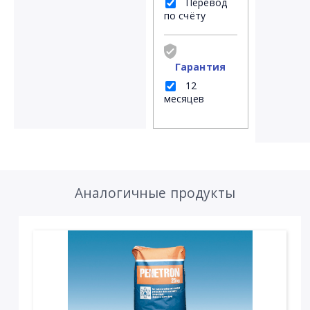
Перевод
по счёту
Гарантия
12
месяцев
Аналогичные продукты