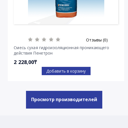
Отзывы (0)
Смесь сухая гидроизоляционная проникающего
действия Пенетрон
2 228,00₸
Добавить в корзину
Просмотр производителей