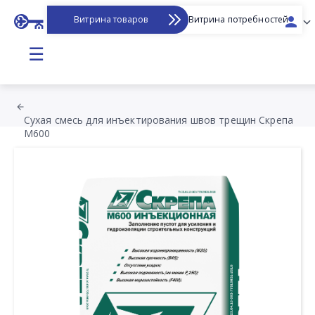
Витрина товаров
Витрина потребностей
☰
Сухая смесь для инъектирования швов трещин Скрепа
М600