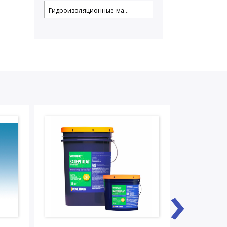
Гидроизоляционные ма...
›