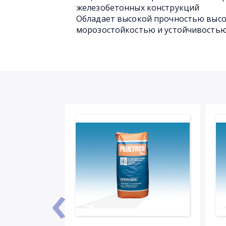
железобетонных конструкций
Обладает высокой прочностью высок
морозостойкостью и устойчивостью
‹