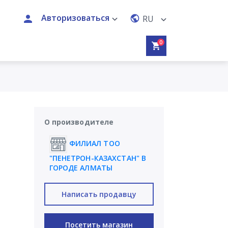
Авторизоваться
RU
0
О производителе
ФИЛИАЛ ТОО
"ПЕНЕТРОН-КАЗАХСТАН" В
ГОРОДЕ АЛМАТЫ
Написать продавцу
Посетить магазин