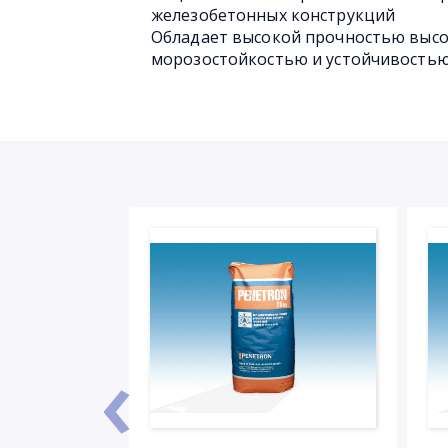
железобетонных конструкций
Обладает высокой прочностью высок
морозостойкостью и устойчивостью
‹