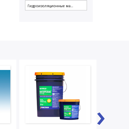
Гидроизоляционные ма...
›