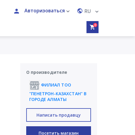
Авторизоваться
RU
0
О производителе
ФИЛИАЛ ТОО
"ПЕНЕТРОН-КАЗАХСТАН" В
ГОРОДЕ АЛМАТЫ
Написать продавцу
Посетить магазин