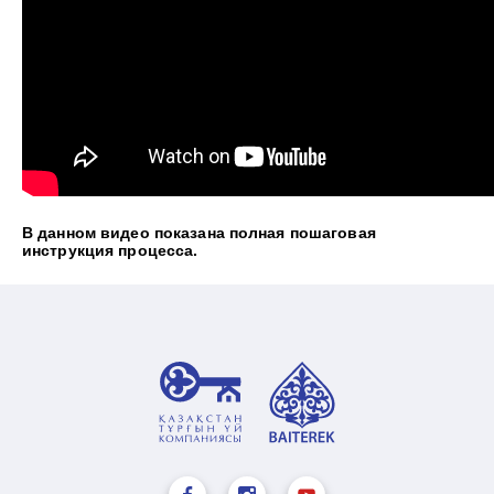
В данном видео показана полная пошаговая
инструкция процесса.