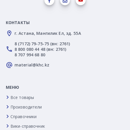
КОНТАКТЫ
г. Астана, Мангилик Ел, зд. 55А
8 (7172) 79-75-75 (вн: 2761)
8 800 080 44 48 (вн: 2761)
8 707 994 68 80
material@khc.kz
МЕНЮ
Все товары
Производители
Справочники
Вики-справочник