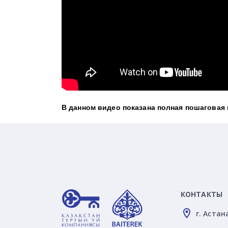
В данном видео показана полная пошаговая
КОНТАКТЫ
г. Астан