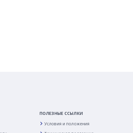
ПОЛЕЗНЫЕ ССЫЛКИ
Условия и положения