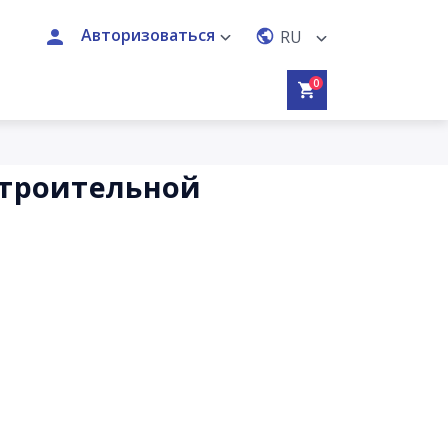
Авторизоваться
RU
0
Строительной