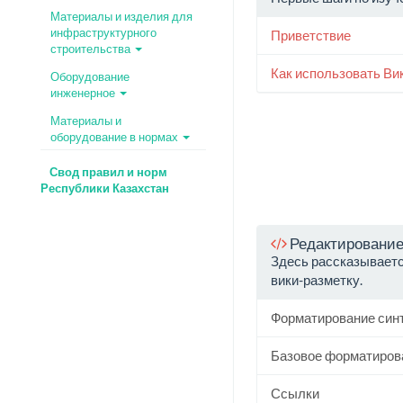
Материалы и изделия для
инфраструктурного
Приветствие
строительства
Как использовать Ви
Оборудование
инженерное
Материалы и
оборудование в нормах
Свод правил и норм
Республики Казахстан
Редактирование
Здесь рассказываетс
вики-разметку.
Форматирование син
Базовое форматиров
Ссылки